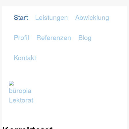
Start
Leistungen
Abwicklung
Profil
Referenzen
Blog
Kontakt