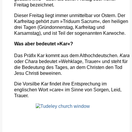
Freitag bezeichnet.
Dieser Freitag liegt immer unmittelbar vor Ostern. Der
Karfreitag gehört zum »Triduum Sacrum«, den heiligen
drei Tagen (Gründonnerstag, Karfreitag und
Karsamstag), und ist Teil der sogenannten Karwoche.
Was aber bedeutet »Kar«?
Das Präfix Kar kommt aus dem Althochdeutschen.
Kara
oder
Chara
bedeutet »Wehklage, Trauer« und steht für
die Bedeutung des Tages, an dem Christen den Tod
Jesu Christi beweinen.
Die Vorsilbe
Kar
findet ihre Entsprechung im
englischen Wort »care« im Sinne von Sorgen, Leid,
Trauer.