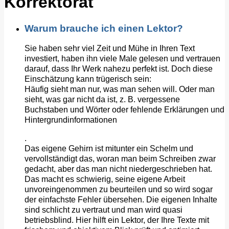
Korrektorat
Warum brauche ich einen Lektor?
Sie haben sehr viel Zeit und Mühe in Ihren Text
investiert, haben ihn viele Male gelesen und vertrauen
darauf, dass Ihr Werk nahezu perfekt ist. Doch diese
Einschätzung kann trügerisch sein:
Häufig sieht man nur, was man sehen will. Oder man
sieht, was gar nicht da ist, z. B. vergessene
Buchstaben und Wörter oder fehlende Erklärungen und
Hintergrundinformationen
.
Das eigene Gehirn ist mitunter ein Schelm und
vervollständigt das, woran man beim Schreiben zwar
gedacht, aber das man nicht niedergeschrieben hat.
Das macht es schwierig, seine eigene Arbeit
unvoreingenommen zu beurteilen und so wird sogar
der einfachste Fehler übersehen. Die eigenen Inhalte
sind schlicht zu vertraut und man wird quasi
betriebsblind. Hier hilft ein Lektor, der Ihre Texte mit