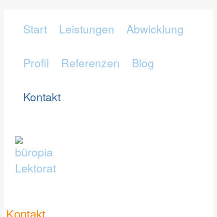
Start
Leistungen
Abwicklung
Profil
Referenzen
Blog
Kontakt
Kontakt