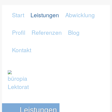
Start
Leistungen
Abwicklung
Profil
Referenzen
Blog
Kontakt
Leistungen