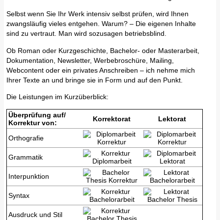
Selbst wenn Sie Ihr Werk intensiv selbst prüfen, wird Ihnen
zwangsläufig vieles entgehen. Warum? – Die eigenen Inhalte
sind zu vertraut. Man wird sozusagen betriebsblind.
Ob Roman oder Kurzgeschichte, Bachelor- oder Masterarbeit,
Dokumentation, Newsletter, Werbebroschüre, Mailing,
Webcontent oder ein privates Anschreiben – ich nehme mich
Ihrer Texte an und bringe sie in Form und auf den Punkt.
Die Leistungen im Kurzüberblick:
Überprüfung auf/
Korrektorat
Lektorat
Korrektur von:
Orthografie
Grammatik
Interpunktion
Syntax
Ausdruck und Stil