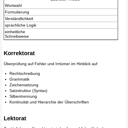
Wortwahl
Formulierung
Verständlichkeit
sprachliche Logik
einheitliche
Schreibweise
Korrektorat
Überprüfung auf Fehler und Irrtümer im Hinblick auf
Rechtschreibung
Grammatik
Zeichensetzung
Satzstruktur (Syntax)
Silbentrennung
Kontinuität und Hierarchie der Überschriften
Lektorat