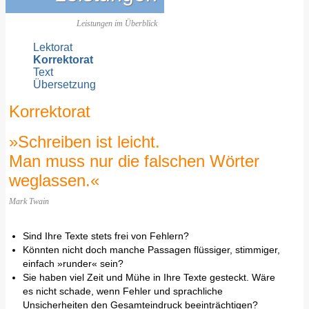
Leistungen im Überblick
Lektorat
Korrektorat
Text
Übersetzung
Korrektorat
»Schreiben ist leicht.
Man muss nur die falschen Wörter
weglassen.«
Mark Twain
Sind Ihre Texte stets frei von Fehlern?
Könnten nicht doch manche Passagen flüssiger, stimmiger,
einfach »runder« sein?
Sie haben viel Zeit und Mühe in Ihre Texte gesteckt. Wäre
es nicht schade, wenn Fehler und sprachliche
Unsicherheiten den Gesamteindruck beeinträchtigen?