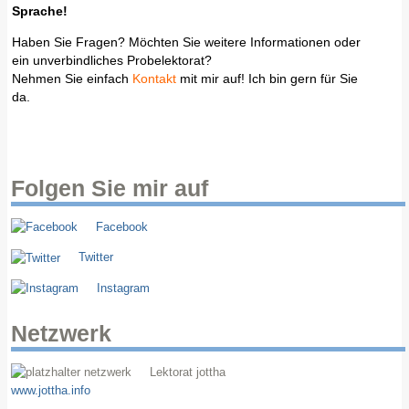
Sprache!
Haben Sie Fragen? Möchten Sie weitere Informationen oder
ein unverbindliches Probelektorat?
Nehmen Sie einfach
Kontakt
mit mir auf! Ich bin gern für Sie
da.
Folgen Sie mir auf
Facebook
Twitter
Instagram
Netzwerk
Lektorat jottha
www.jottha.info