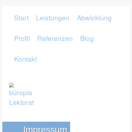
Start
Leistungen
Abwicklung
Profil
Referenzen
Blog
Kontakt
Impressum