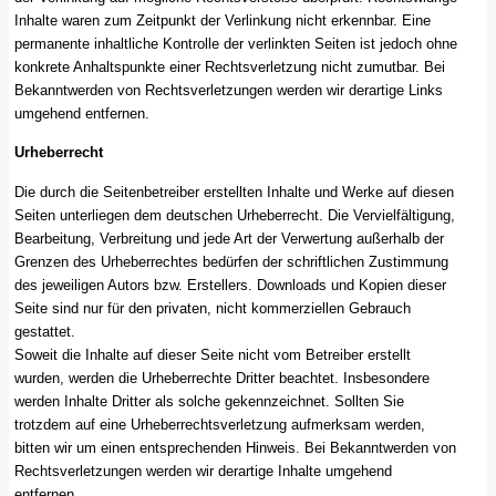
Inhalte waren zum Zeitpunkt der Verlinkung nicht erkennbar. Eine
permanente inhaltliche Kontrolle der verlinkten Seiten ist jedoch ohne
konkrete Anhaltspunkte einer Rechtsverletzung nicht zumutbar. Bei
Bekanntwerden von Rechtsverletzungen werden wir derartige Links
umgehend entfernen.
Urheberrecht
Die durch die Seitenbetreiber erstellten Inhalte und Werke auf diesen
Seiten unterliegen dem deutschen Urheberrecht. Die Vervielfältigung,
Bearbeitung, Verbreitung und jede Art der Verwertung außerhalb der
Grenzen des Urheberrechtes bedürfen der schriftlichen Zustimmung
des jeweiligen Autors bzw. Erstellers. Downloads und Kopien dieser
Seite sind nur für den privaten, nicht kommerziellen Gebrauch
gestattet.
Soweit die Inhalte auf dieser Seite nicht vom Betreiber erstellt
wurden, werden die Urheberrechte Dritter beachtet. Insbesondere
werden Inhalte Dritter als solche gekennzeichnet. Sollten Sie
trotzdem auf eine Urheberrechtsverletzung aufmerksam werden,
bitten wir um einen entsprechenden Hinweis. Bei Bekanntwerden von
Rechtsverletzungen werden wir derartige Inhalte umgehend
entfernen.