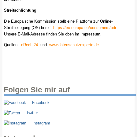
Streitschlichtung
Die Europäische Kommission stellt eine Plattform zur Online-
Streitbeilegung (OS) bereit:
https://ec.europa.eu/consumers/odr
Unsere E-Mail-Adresse finden Sie oben im Impressum.
Quellen:
eRecht24
und
www.datenschutzexperte.de
Folgen Sie mir auf
Facebook
Twitter
Instagram